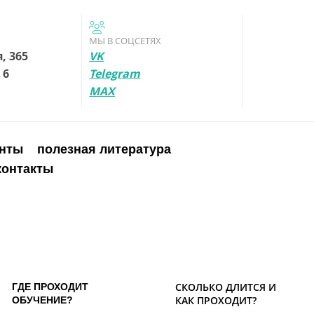
МЫ В СОЦСЕТЯХ
, 365
VK
 6
Telegram
MAX
енты
полезная литература
контакты
СКОЛЬКО ДЛИТСЯ И
ГДЕ ПРОХОДИТ
КАК ПРОХОДИТ?
ОБУЧЕНИЕ?