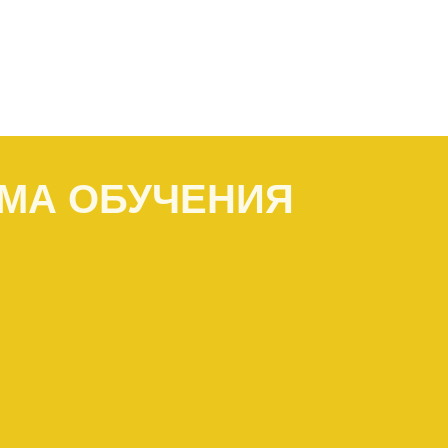
МА ОБУЧЕНИЯ