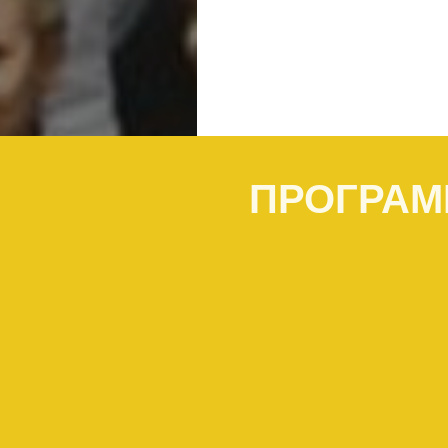
ПРОГРАМ