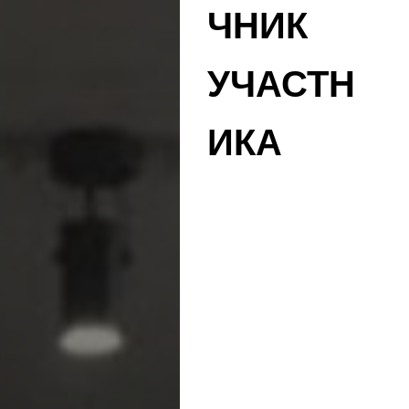
ЧНИК
УЧАСТН
ИКА