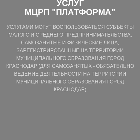
УСЛУГ
МЦРП "ПЛАТФОРМА"
УСЛУГАМИ МОГУТ ВОСПОЛЬЗОВАТЬСЯ СУБЪЕКТЫ
МАЛОГО И СРЕДНЕГО ПРЕДПРИНИМАТЕЛЬСТВА,
САМОЗАНЯТЫЕ И ФИЗИЧЕСКИЕ ЛИЦА,
ЗАРЕГИСТРИРОВАННЫЕ НА ТЕРРИТОРИИ
МУНИЦИПАЛЬНОГО ОБРАЗОВАНИЯ ГОРОД
КРАСНОДАР (ДЛЯ САМОЗАНЯТЫХ - ОБЯЗАТЕЛЬНО
ВЕДЕНИЕ ДЕЯТЕЛЬНОСТИ НА ТЕРРИТОРИИ
МУНИЦИПАЛЬНОГО ОБРАЗОВАНИЯ ГОРОД
КРАСНОДАР)