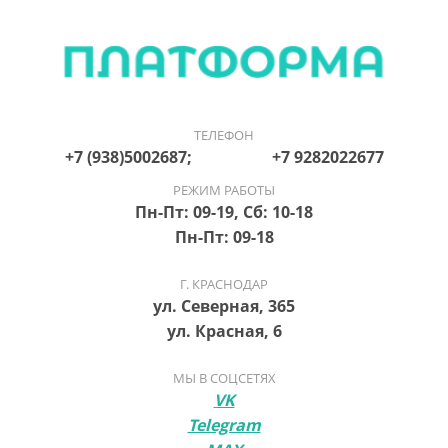
ТЕЛЕФОН
+7 (938)5002687; +7 9282022677
РЕЖИМ РАБОТЫ
Пн-Пт: 09-19, Сб: 10-18
Пн-Пт: 09-18
Г. КРАСНОДАР
ул. Северная, 365
ул. Красная, 6
МЫ В СОЦСЕТЯХ
VK
Telegram