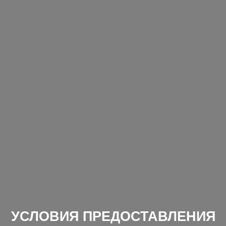
УСЛОВИЯ ПРЕДОСТАВЛЕНИЯ