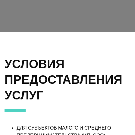
УСЛОВИЯ
ПРЕДОСТАВЛЕНИЯ
УСЛУГ
ДЛЯ СУБЪЕКТОВ МАЛОГО И СРЕДНЕГО