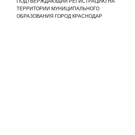
ПОДТВЕРЖДАЮЩИЙ РЕГИСТРАЦИЮ НА
ТЕРРИТОРИИ МУНИЦИПАЛЬНОГО
ОБРАЗОВАНИЯ ГОРОД КРАСНОДАР