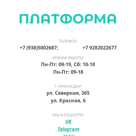
ТЕЛЕФОН
+7 (938)5002687; +7 9282022677
РЕЖИМ РАБОТЫ
Пн-Пт: 09-19, Сб: 10-18
Пн-Пт: 09-18
Г. КРАСНОДАР
ул. Северная, 365
ул. Красная, 6
МЫ В СОЦСЕТЯХ
VK
Telegram