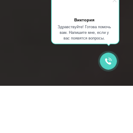
Виктория
Здравствуйте! Готова помочь
вам. Напишите мне, если у
вас появятся вопросы.