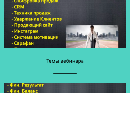
Темы вебинара