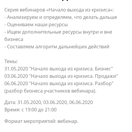
Серия вебинаров «Начало выхода из кризиса»:
- Анализируем и определяем, что делать дальше
- Оцениваем наши ресурсы
- Ищем дополнительные ресурсы внутри и вне
бизнеса
- Составляем алгоритм дальнейших действий
Темы:
31.05.2020 "Начало выхода из кризиса. Бизнес"
03.06.2020 "Начало выхода из кризиса. Продажи"
06.06.2020 "Начало выхода из кризиса. Разбор"
(разбор бизнеса участников вебинара).
Дата: 31.05.2020, 03.06.2020, 06.06.2020
Время: с 19:00 до 21:00
Формат мероприятий: вебинар.