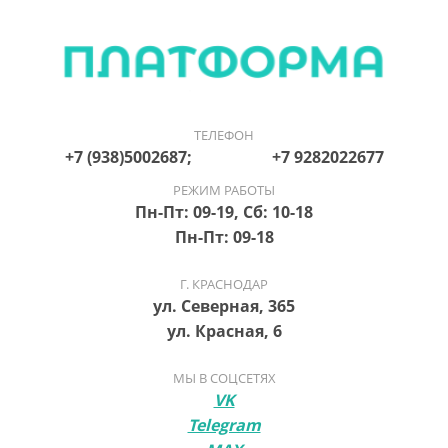
ТЕЛЕФОН
+7 (938)5002687; +7 9282022677
РЕЖИМ РАБОТЫ
Пн-Пт: 09-19, Сб: 10-18
Пн-Пт: 09-18
Г. КРАСНОДАР
ул. Северная, 365
ул. Красная, 6
МЫ В СОЦСЕТЯХ
VK
Telegram