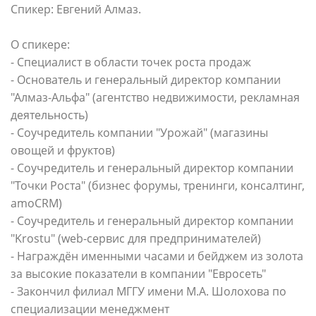
Спикер: Евгений Алмаз.
О спикере:
- Специалист в области точек роста продаж
- Основатель и генеральный директор компании
"Алмаз-Альфа" (агентство недвижимости, рекламная
деятельность)
- Соучредитель компании "Урожай" (магазины
овощей и фруктов)
- Соучредитель и генеральный директор компании
"Точки Роста" (бизнес форумы, тренинги, консалтинг,
amoCRM)
- Соучредитель и генеральный директор компании
"Krostu" (web-сервис для предпринимателей)
- Награждён именными часами и бейджем из золота
за высокие показатели в компании "Евросеть"
- Закончил филиал МГГУ имени М.А. Шолохова по
специализации менеджмент