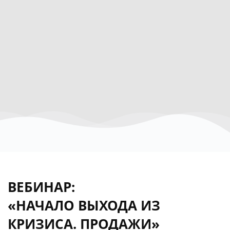
ВЕБИНАР:
«НАЧАЛО ВЫХОДА ИЗ
КРИЗИСА. ПРОДАЖИ»