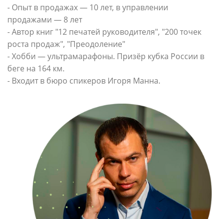
- Опыт в продажах — 10 лет, в управлении
продажами — 8 лет
- Автор книг "12 печатей руководителя", "200 точек
роста продаж", "Преодоление"
- Хобби — ультрамарафоны. Призёр кубка России в
беге на 164 км.
- Входит в бюро спикеров Игоря Манна.