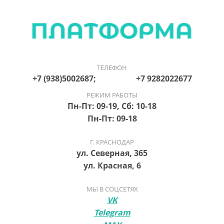
ТЕЛЕФОН
+7 (938)5002687; +7 9282022677
РЕЖИМ РАБОТЫ
Пн-Пт: 09-19, Сб: 10-18
Пн-Пт: 09-18
Г. КРАСНОДАР
ул. Северная, 365
ул. Красная, 6
МЫ В СОЦСЕТЯХ
VK
Telegram