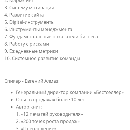
2. Маркетинг
3. Систему мотивации
4. Развитие сайта
5. Digital-инструменты
6. Инструменты менеджмента
7. Фундаментальные показатели бизнеса
8. Работу с рисками
9. Ежедневные метрики
10. Системное развитие команды
Спикер - Евгений Алмаз:
Генеральный директор компании «Бестселлер»
Опыт в продажах более 10 лет
Автор книг:
1. «12 печатей руководителя»
2. «200 точек роста продаж»
3. «Преодоление»