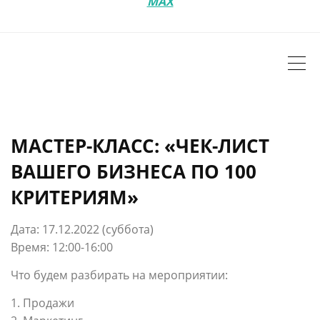
MAX
МАСТЕР-КЛАСС: «ЧЕК-ЛИСТ
ВАШЕГО БИЗНЕСА ПО 100
КРИТЕРИЯМ»
Дата: 17.12.2022 (суббота)
Время: 12:00-16:0
0
Что будем разбирать на мероприятии:
1. Продажи