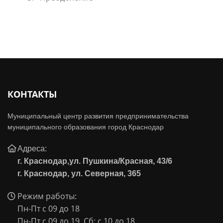
КОНТАКТЫ
Муниципальный центр развития предпринимательства
муниципального образования город Краснодар
Адреса:
г. Краснодар
,ул. Пушкина/Красная, 43/6
г. Краснодар, ул. Северная, 365
Режим работы:
Пн-Пт с 09 до 18
Пн-Пт с 09 до 19, Сб: с 10 до 18