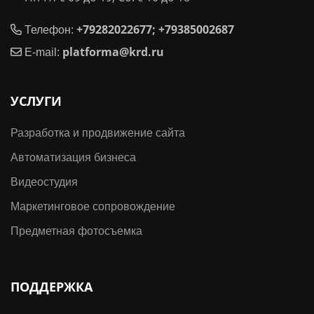
+79282022677; +79385002687
Телефон:
platforma@krd.ru
E-mail:
УСЛУГИ
Разработка и продвижение сайта
Автоматизация бизнеса
Видеостудия
Маркетинговое сопровождение
Предметная фотосъемка
ПОДДЕРЖКА